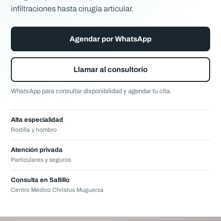
infiltraciones hasta cirugía articular.
Agendar por WhatsApp
Llamar al consultorio
WhatsApp para consultar disponibilidad y agendar tu cita.
Alta especialidad
Rodilla y hombro
Atención privada
Particulares y seguros
Consulta en Saltillo
Centro Médico Christus Muguerza