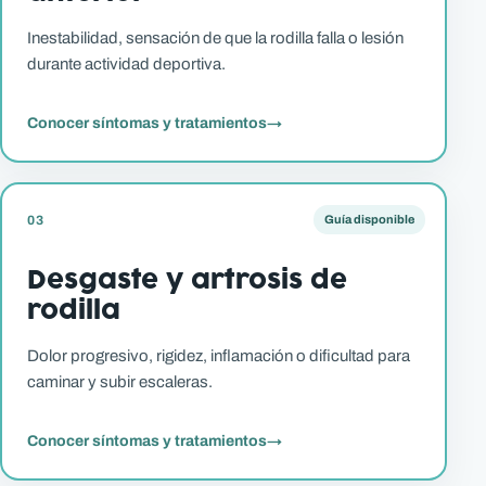
Inestabilidad, sensación de que la rodilla falla o lesión
durante actividad deportiva.
Conocer síntomas y tratamientos
→
03
Guía disponible
Desgaste y artrosis de
rodilla
Dolor progresivo, rigidez, inflamación o dificultad para
caminar y subir escaleras.
Conocer síntomas y tratamientos
→