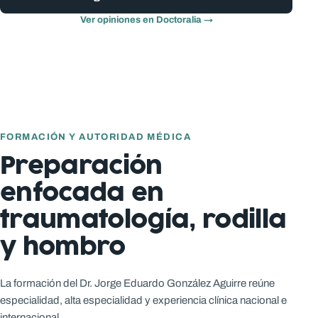
Ver opiniones en Doctoralia →
FORMACIÓN Y AUTORIDAD MÉDICA
Preparación
enfocada en
traumatología, rodilla
y hombro
La formación del Dr. Jorge Eduardo González Aguirre reúne
especialidad, alta especialidad y experiencia clínica nacional e
internacional.