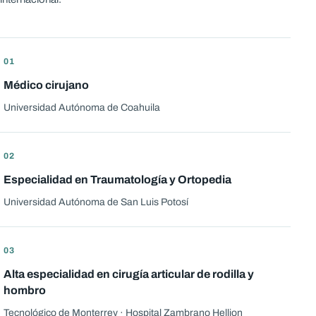
01
Médico cirujano
Universidad Autónoma de Coahuila
02
Especialidad en Traumatología y Ortopedia
Universidad Autónoma de San Luis Potosí
03
Alta especialidad en cirugía articular de rodilla y
hombro
Tecnológico de Monterrey · Hospital Zambrano Hellion