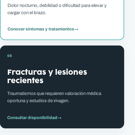
Dolor nocturno, debilidad o dificultad para elevar y
cargar con el brazo.
Conocer síntomas y tratamientos
→
06
Fracturas y lesiones
recientes
Traumatismos que requieren valoración médica
oportuna y estudios de imagen.
Consultar disponibilidad
→