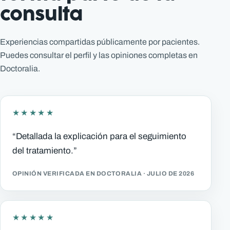
consulta
Experiencias compartidas públicamente por pacientes.
Puedes consultar el perfil y las opiniones completas en
Doctoralia.
★★★★★
“Detallada la explicación para el seguimiento
del tratamiento.”
OPINIÓN VERIFICADA EN DOCTORALIA · JULIO DE 2026
★★★★★