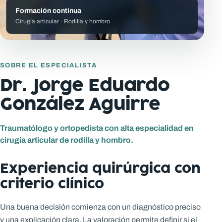
Formación continua
Cirugía articular · Rodilla y hombro
SOBRE EL ESPECIALISTA
Dr. Jorge Eduardo
González Aguirre
Traumatólogo y ortopedista con alta especialidad en
cirugía articular de rodilla y hombro.
Experiencia quirúrgica con
criterio clínico
Una buena decisión comienza con un diagnóstico preciso
y una explicación clara. La valoración permite definir si el